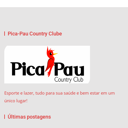
Pica-Pau Country Clube
Esporte e lazer, tudo para sua saúde e bem estar em um
único lugar!
Últimas postagens