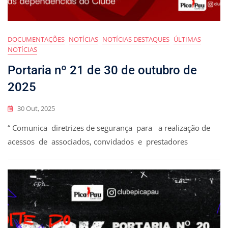
DOCUMENTAÇÕES
NOTÍCIAS
NOTÍCIAS DESTAQUES
ÚLTIMAS
NOTÍCIAS
Portaria nº 21 de 30 de outubro de
2025
30 Out, 2025
“ Comunica diretrizes de segurança para a realização de
acessos de associados, convidados e prestadores