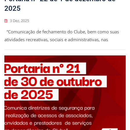
2025
3 Dez, 2025
“Comunicação de fechamento do Clube, bem como suas
atividades recreativas, sociais e administrativas, nas