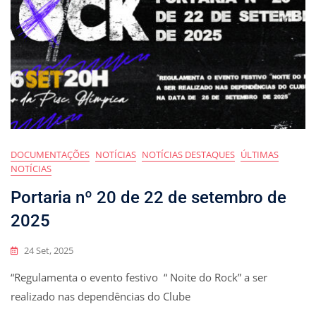
DOCUMENTAÇÕES
NOTÍCIAS
NOTÍCIAS DESTAQUES
ÚLTIMAS
NOTÍCIAS
Portaria nº 20 de 22 de setembro de
2025
24 Set, 2025
“Regulamenta o evento festivo “ Noite do Rock” a ser
realizado nas dependências do Clube