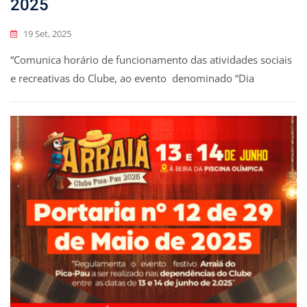
2025
19 Set, 2025
“Comunica horário de funcionamento das atividades sociais
e recreativas do Clube, ao evento denominado “Dia