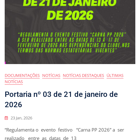
DOCUMENTAÇÕES
NOTÍCIAS
NOTÍCIAS DESTAQUES
ÚLTIMAS
NOTÍCIAS
Portaria nº 03 de 21 de janeiro de
2026
23 Jan, 2026
“Regulamenta o evento festivo “Carna PP 2026” a ser
realizado entre as datas de 13