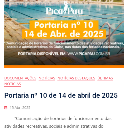
DOCUMENTAÇÕES
NOTÍCIAS
NOTÍCIAS DESTAQUES
ÚLTIMAS
NOTÍCIAS
Portaria nº 10 de 14 de abril de 2025
15 Abr, 2025
“Comunicação de horários de funcionamento das
atividades recreativas, sociais e administrativas do