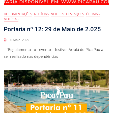
DOCUMENTAÇÕES
NOTÍCIAS
NOTÍCIAS DESTAQUES
ÚLTIMAS
NOTÍCIAS
Portaria nº 12: 29 de Maio de 2.025
30 Maio, 2025
“Regulamenta o evento festivo Arraiá do Pica Pau a
ser realizado nas dependências