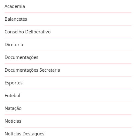
Academia
Balancetes
Conselho Deliberativo
Diretoria
Documentações
Documentações Secretaria
Esportes
Futebol
Natação
Notícias
Notícias Destaques