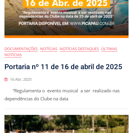
DOCUMENTAÇÕES
NOTÍCIAS
NOTÍCIAS DESTAQUES
ÚLTIMAS
NOTÍCIAS
Portaria nº 11 de 16 de abril de 2025
16 Abr, 2025
“Regulamenta o evento musical a ser realizado nas
dependências do Clube na data