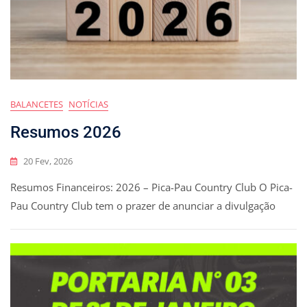
BALANCETES
NOTÍCIAS
Resumos 2026
20 Fev, 2026
Resumos Financeiros: 2026 – Pica-Pau Country Club O Pica-
Pau Country Club tem o prazer de anunciar a divulgação