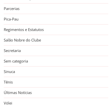
Parcerias
Pica-Pau
Regimentos e Estatutos
Salão Nobre do Clube
Secretaria
Sem categoria
Sinuca
Tênis
Últimas Notícias
Vólei