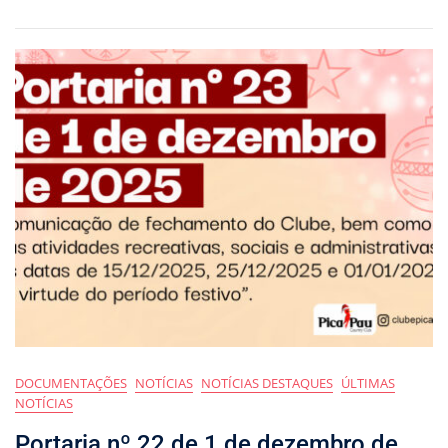
DOCUMENTAÇÕES
NOTÍCIAS
NOTÍCIAS DESTAQUES
ÚLTIMAS
NOTÍCIAS
Portaria nº 22 de 1 de dezembro de