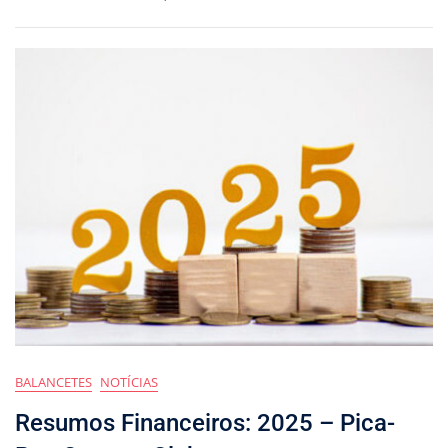
BALANCETES
NOTÍCIAS
Resumos Financeiros: 2025 – Pica-