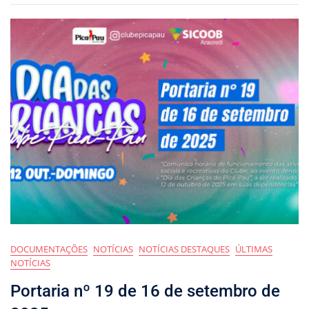
DOCUMENTAÇÕES
NOTÍCIAS
NOTÍCIAS DESTAQUES
ÚLTIMAS
NOTÍCIAS
Portaria nº 19 de 16 de setembro de