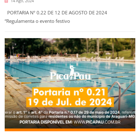
14 Ago, 2024
PORTARIA Nº 0.22 DE 12 DE AGOSTO DE 2024
“Regulamenta o evento festivo