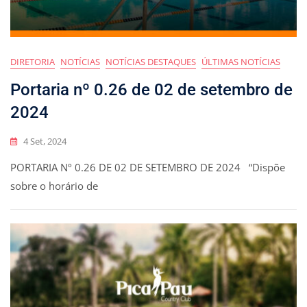
DIRETORIA
NOTÍCIAS
NOTÍCIAS DESTAQUES
ÚLTIMAS NOTÍCIAS
Portaria nº 0.26 de 02 de setembro de
2024
4 Set, 2024
PORTARIA Nº 0.26 DE 02 DE SETEMBRO DE 2024 “Dispõe
sobre o horário de