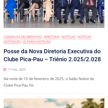
CONSELHO DELIBERATIVO
DIRETORIA
NOTÍCIAS
NOTÍCIAS
DESTAQUES
ÚLTIMAS NOTÍCIAS
Posse da Nova Diretoria Executiva do
Clube Pica-Pau – Triênio 2.025/2.028
11 Fev, 2025
Na noite de 10 de fevereiro de 2025, o Salão Nobre do
Clube Pica-Pau foi