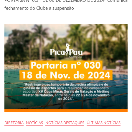
fechamento do Clube a suspensão
DIRETORIA
NOTÍCIAS
NOTÍCIAS DESTAQUES
ÚLTIMAS NOTÍCIAS