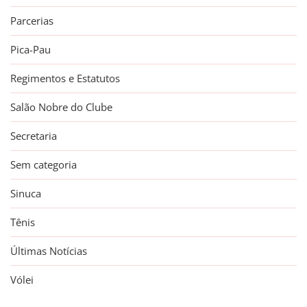
Parcerias
Pica-Pau
Regimentos e Estatutos
Salão Nobre do Clube
Secretaria
Sem categoria
Sinuca
Tênis
Últimas Notícias
Vólei