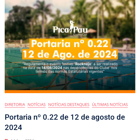
DIRETORIA
NOTÍCIAS
NOTÍCIAS DESTAQUES
ÚLTIMAS NOTÍCIAS
Portaria nº 0.22 de 12 de agosto de
2024