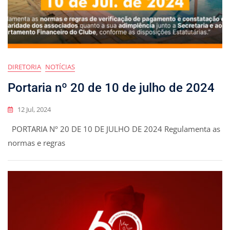
DIRETORIA
NOTÍCIAS
Portaria nº 20 de 10 de julho de 2024
12 Jul, 2024
PORTARIA Nº 20 DE 10 DE JULHO DE 2024 Regulamenta as
normas e regras