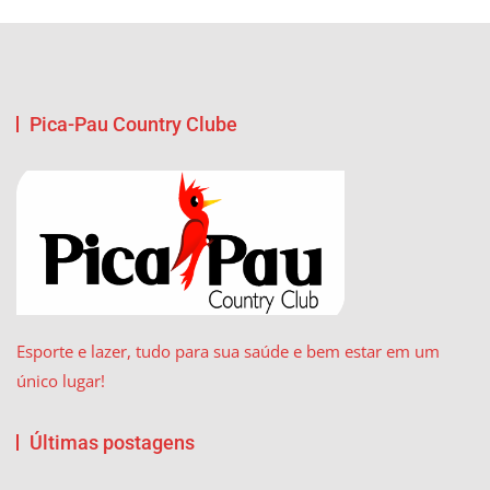
Pica-Pau Country Clube
Esporte e lazer, tudo para sua saúde e bem estar em um
único lugar!
Últimas postagens