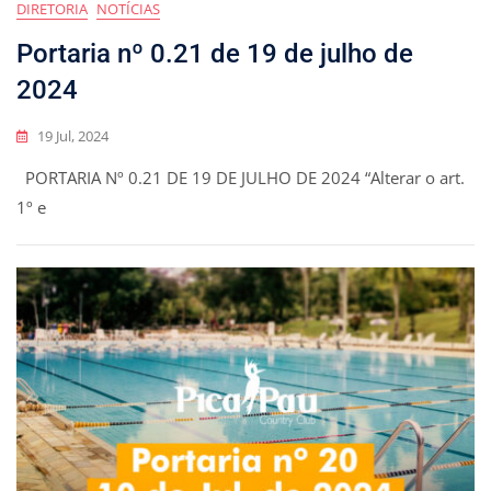
DIRETORIA
NOTÍCIAS
Portaria nº 0.21 de 19 de julho de
2024
19 Jul, 2024
PORTARIA Nº 0.21 DE 19 DE JULHO DE 2024 “Alterar o art.
1º e