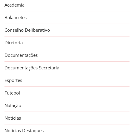
Academia
Balancetes
Conselho Deliberativo
Diretoria
Documentações
Documentações Secretaria
Esportes
Futebol
Natação
Notícias
Notícias Destaques