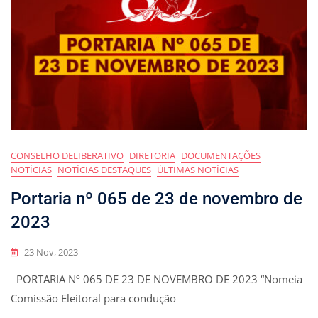
CONSELHO DELIBERATIVO
DIRETORIA
DOCUMENTAÇÕES
NOTÍCIAS
NOTÍCIAS DESTAQUES
ÚLTIMAS NOTÍCIAS
Portaria nº 065 de 23 de novembro de
2023
23 Nov, 2023
PORTARIA Nº 065 DE 23 DE NOVEMBRO DE 2023 “Nomeia
Comissão Eleitoral para condução