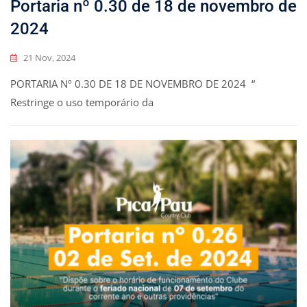
Portaria nº 0.30 de 18 de novembro de
2024
21 Nov, 2024
PORTARIA Nº 0.30 DE 18 DE NOVEMBRO DE 2024 “
Restringe o uso temporário da