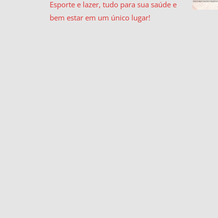
Esporte e lazer, tudo para sua saúde e
bem estar em um único lugar!