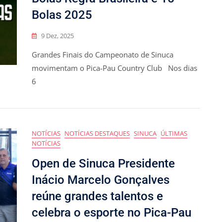
Bolas 2025
9 Dez, 2025
Grandes Finais do Campeonato de Sinuca
movimentam o Pica-Pau Country Club Nos dias
6
NOTÍCIAS
NOTÍCIAS DESTAQUES
SINUCA
ÚLTIMAS
NOTÍCIAS
Open de Sinuca Presidente
Inácio Marcelo Gonçalves
reúne grandes talentos e
celebra o esporte no Pica-Pau