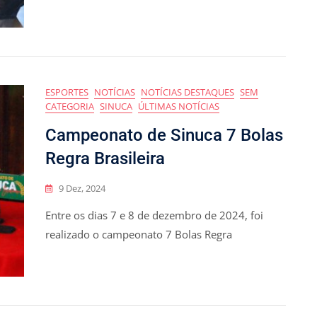
ESPORTES
NOTÍCIAS
NOTÍCIAS DESTAQUES
SEM
CATEGORIA
SINUCA
ÚLTIMAS NOTÍCIAS
Campeonato de Sinuca 7 Bolas
Regra Brasileira
9 Dez, 2024
Entre os dias 7 e 8 de dezembro de 2024, foi
realizado o campeonato 7 Bolas Regra