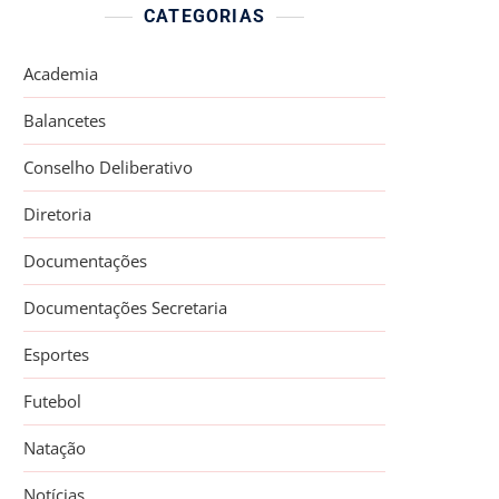
CATEGORIAS
Academia
Balancetes
Conselho Deliberativo
Diretoria
Documentações
Documentações Secretaria
Esportes
Futebol
Natação
Notícias