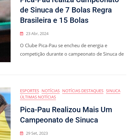
de Sinuca de 7 Bolas Regra
Brasileira e 15 Bolas
23 Abr, 2024
O Clube Pica-Pau se encheu de energia e
competição durante o campeonato de Sinuca de
ESPORTES
NOTÍCIAS
NOTÍCIAS DESTAQUES
SINUCA
ÚLTIMAS NOTÍCIAS
Pica-Pau Realizou Mais Um
Campeonato de Sinuca
29 Set, 2023