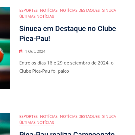
ESPORTES
NOTÍCIAS
NOTÍCIAS DESTAQUES
SINUCA
ÚLTIMAS NOTÍCIAS
Sinuca em Destaque no Clube
Pica-Pau!
1 Out, 2024
Entre os dias 16 e 29 de setembro de 2024, o
Clube Pica-Pau foi palco
ESPORTES
NOTÍCIAS
NOTÍCIAS DESTAQUES
SINUCA
ÚLTIMAS NOTÍCIAS
Pica-Pau realiza Campeonato