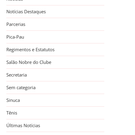
Notícias Destaques
Parcerias
Pica-Pau
Regimentos e Estatutos
Salão Nobre do Clube
Secretaria
Sem categoria
Sinuca
Tênis
Últimas Notícias