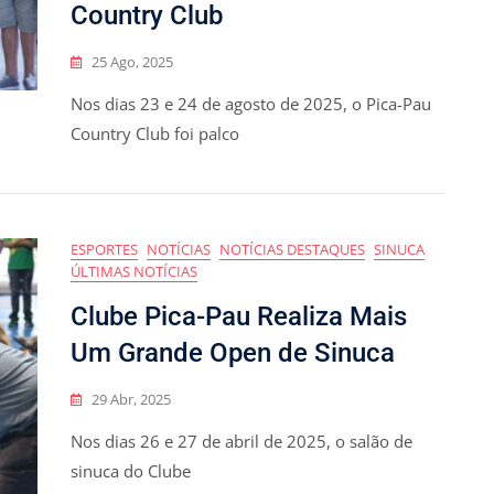
Country Club
25 Ago, 2025
Nos dias 23 e 24 de agosto de 2025, o Pica-Pau
Country Club foi palco
ESPORTES
NOTÍCIAS
NOTÍCIAS DESTAQUES
SINUCA
ÚLTIMAS NOTÍCIAS
Clube Pica-Pau Realiza Mais
Um Grande Open de Sinuca
29 Abr, 2025
Nos dias 26 e 27 de abril de 2025, o salão de
sinuca do Clube