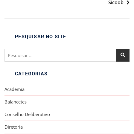
Sicoob
PESQUISAR NO SITE
Pesquisar
por:
CATEGORIAS
Academia
Balancetes
Conselho Deliberativo
Diretoria