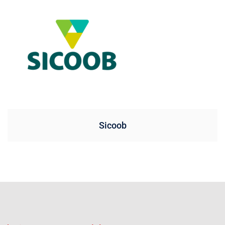
Sicoob