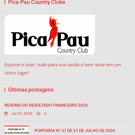
Pica-Pau Country Clube
Esporte e lazer, tudo para sua saúde e bem estar em um
único lugar!
Últimas postagens
RESUMO DO RESULTADO FINANCEIRO 2026
Jul 07, 2026
0
PORTARIA Nº 37 DE 21 DE JULHO DE 2026