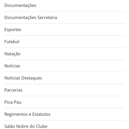
Documentações
Documentações Secretaria
Esportes
Futebol
Natação
Notícias
Notícias Destaques
Parcerias
Pica-Pau
Regimentos e Estatutos
Salão Nobre do Clube