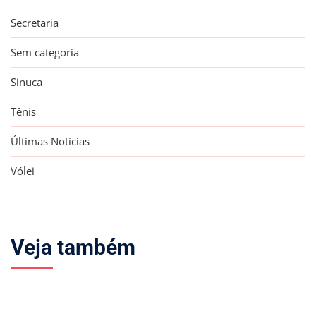
Secretaria
Sem categoria
Sinuca
Tênis
Últimas Notícias
Vólei
Veja também